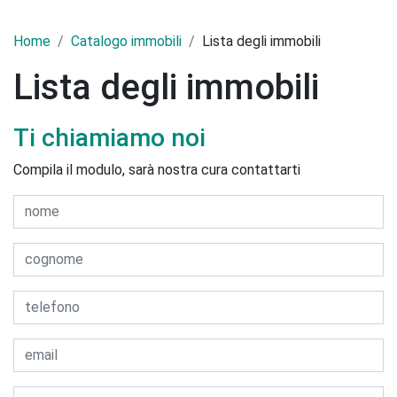
Home
Catalogo immobili
Lista degli immobili
Lista degli immobili
Ti chiamiamo noi
Compila il modulo, sarà nostra cura contattarti