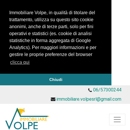
Immobiliare Volpe, in qualità di titolare del
trattamento, utilizza su questo sito cookie
anonimi, anche di terze parti, solo per fini
operativi e statistici (es. cookie di analisi
statistiche in forma aggregata di Google
Analytics). Per maggiori informazioni e per
gestire le proprie preferenze del browser
clicca qui
Chiudi
06/57300244
immobiliare.volpesrl@gmail.com