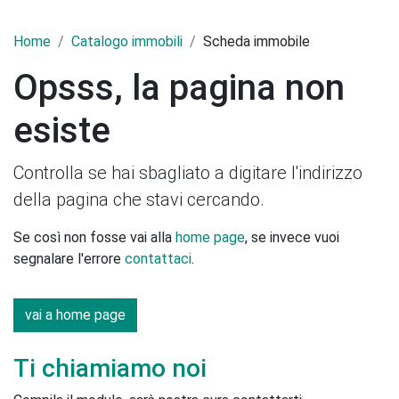
Home
Catalogo immobili
Scheda immobile
Opsss, la pagina non
esiste
Controlla se hai sbagliato a digitare l'indirizzo
della pagina che stavi cercando.
Se così non fosse vai alla
home page
, se invece vuoi
segnalare l'errore
contattaci
.
vai a home page
Ti chiamiamo noi