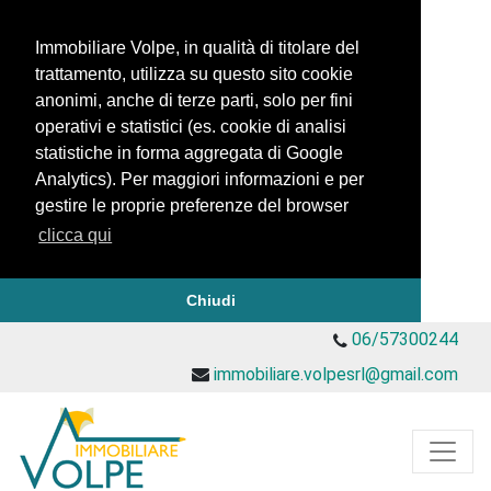
Immobiliare Volpe, in qualità di titolare del
trattamento, utilizza su questo sito cookie
anonimi, anche di terze parti, solo per fini
operativi e statistici (es. cookie di analisi
statistiche in forma aggregata di Google
Analytics). Per maggiori informazioni e per
gestire le proprie preferenze del browser
clicca qui
Chiudi
06/57300244
immobiliare.volpesrl@gmail.com